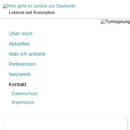
Lektorat und Konzeption
Navigation
Über mich
überspringen
Aktuelles
Was ich anbiete
Referenzen
Netzwerk
Kontakt
Datenschutz
Impressum