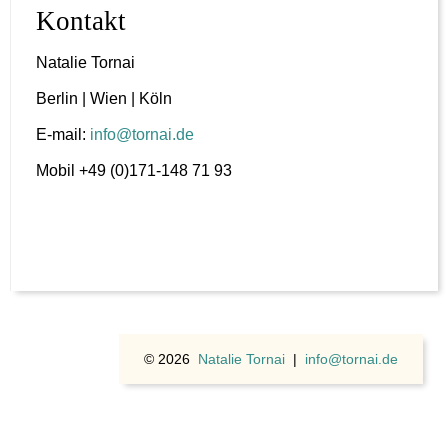
Kontakt
Natalie Tornai
Berlin | Wien | Köln
E-mail:
info@tornai.de
Mobil +49 (0)171-148 71 93
© 2026
Natalie Tornai
|
info@tornai.de