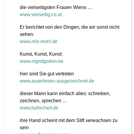
die vielseitigsten Frauen Wiens …
www.vielseitig.co.at
Er berichtet von den Dingen, die wir sonst nicht
sehen:
www.nils-mohl.de
Kunst, Kunst, Kunst:
www.ingridgodon.be
hier sind Sie gut vertreten
www.auserlesen-ausgezeichnet.de
dieser Mann kann einfach alles: schreiben,
zeichnen, sprechen …
www.baltscheit.de
ihre Hand scheint mit dem Stift verwachsen zu
sein