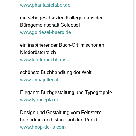
www.phantasielabor.de
die sehr geschätzten Kollegen aus der
Bürogemeinschaft Goldesel
www.goldesel-buero.de
ein inspirierender Buch-Ort im schönen
Niederösterreich
www.kinderbuchhaus.at
schönste Buchhandlung der Welt
www.annajeller.at
Elegante Buchgestaltung und Typographie
www.typocepta.de
Design und Gestaltung vom Feinsten:
beeindruckend, stark, auf den Punkt
www.hoop-de-la.com