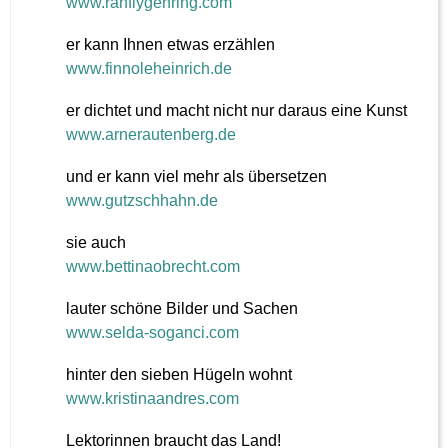
www.ranflygenring.com
er kann Ihnen etwas erzählen
www.finnoleheinrich.de
er dichtet und macht nicht nur daraus eine Kunst
www.arnerautenberg.de
und er kann viel mehr als übersetzen
www.gutzschhahn.de
sie auch
www.bettinaobrecht.com
lauter schöne Bilder und Sachen
www.selda-soganci.com
hinter den sieben Hügeln wohnt
www.kristinaandres.com
Lektorinnen braucht das Land!