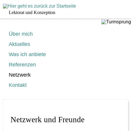
Lektorat und Konzeption
Navigation
Über mich
überspringen
Aktuelles
Was ich anbiete
Referenzen
Netzwerk
Kontakt
Netzwerk und Freunde