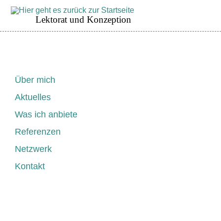
Lektorat und Konzeption
Navigation
Über mich
überspringen
Aktuelles
Was ich anbiete
Referenzen
Netzwerk
Kontakt