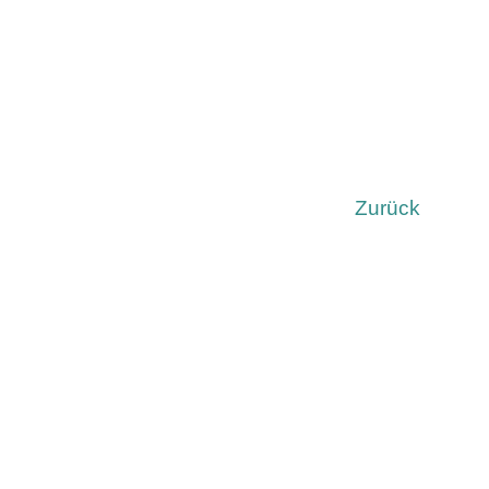
Zurück