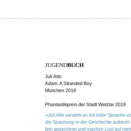
JUGEND
BUCH
Juli Alto
Adam. A Stranded Boy
München 2018
Phantastikpreis der Stadt Wetzlar 2019
»Juli Alto versteht es mit toller Sprach
die Spannung in der Geschichte aufrecht 
fein gezeichnet und machen Lust auf mehr