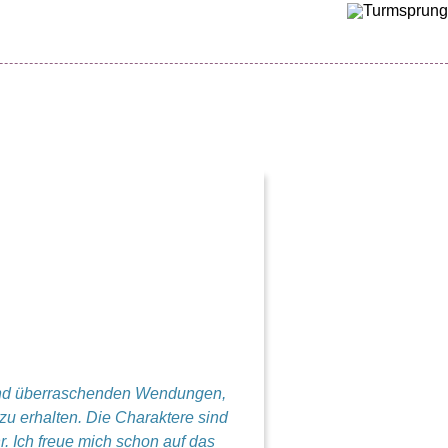
e und überraschenden Wendungen,
zu erhalten. Die Charaktere sind
. Ich freue mich schon auf das