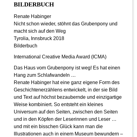
BILDERBUCH
Renate Habinger
Nicht schon wieder, stöhnt das Grubenpony und
macht sich auf den Weg
Tyrolia, Innsbruck 2018
Bilderbuch
International Creative Media Award (ICMA)
Das Haus vom Grubenpony ist weg! Es hat einen
Hang zum Schlafwandeln …
Renate Habinger hat eine ganz eigene Form des
Geschichtenerzählens entwickelt, in der sie Bild
und Text auf höchst bezaubernde und einzigartige
Weise kombiniert. So entsteht ein kleines
Universum auf den Seiten, zwischen den Seiten
und in den Köpfen der Leserinnen und Leser …
und mit ein bisschen Glück kann man die
Illustrationen auch in einem Museum bewundern –