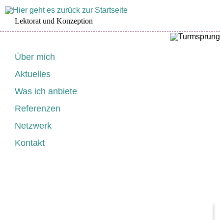
Lektorat und Konzeption
Navigation
Über mich
überspringen
Aktuelles
Was ich anbiete
Referenzen
Netzwerk
Kontakt