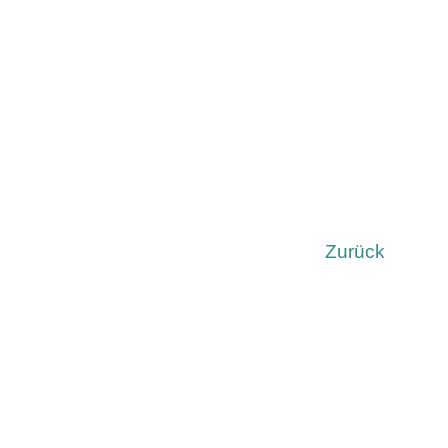
Zurück