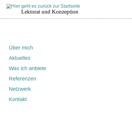
Lektorat und Konzeption
Navigation
Über mich
überspringen
Aktuelles
Was ich anbiete
Referenzen
Netzwerk
Kontakt